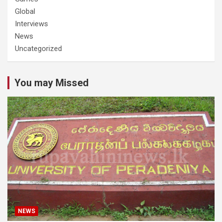
Global
Interviews
News
Uncategorized
You may Missed
NEWS