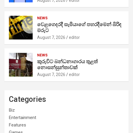
August 7, 2026
editor
NEWS
වෙළගෙදරදී සැමියාගේ පහරදීමෙන් බිරිඳ
මරුට
August 7, 2026
editor
NEWS
කුරුවිට බන්ධනාගාරය තුළත්
නොසන්සුන්තාවක්
August 7, 2026
editor
Categories
Biz
Entertainment
Features
Games