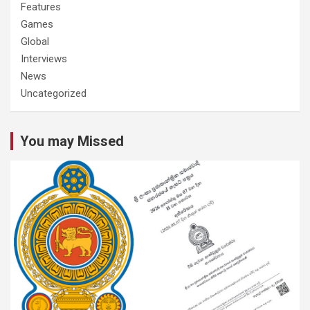
Features
Games
Global
Interviews
News
Uncategorized
You may Missed