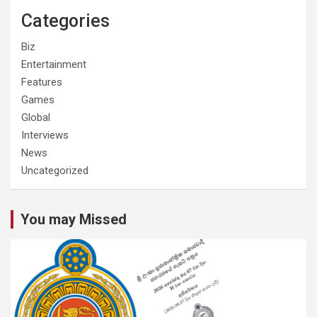
Categories
Biz
Entertainment
Features
Games
Global
Interviews
News
Uncategorized
You may Missed