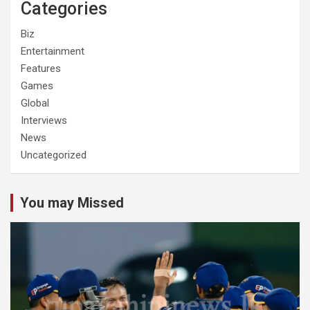
Categories
Biz
Entertainment
Features
Games
Global
Interviews
News
Uncategorized
You may Missed