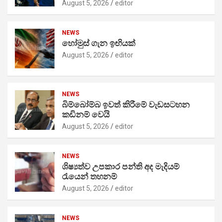
August 5, 2026
editor
NEWS
හෝමුස් ගැන ඉඟියක්
August 5, 2026
editor
NEWS
බිම්බෝම්බ ඉවත් කිරීමේ වැඩසටහන
කඩිනම් වෙයි
August 5, 2026
editor
NEWS
ශිෂ්‍යත්ව උපකාර පන්ති අද මැදියම්
රැයෙන් තහනම්
August 5, 2026
editor
NEWS