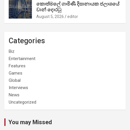
කොත්මලේ ගාමිණී දිසානායක ජලාශයේ
වාන් දොරටු
August 5, 2026
editor
Categories
Biz
Entertainment
Features
Games
Global
Interviews
News
Uncategorized
You may Missed