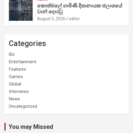
කොත්මලේ ගාමිණී දිසානායක ජලාශයේ
වාන් දොරටු
August 5, 2026
editor
Categories
Biz
Entertainment
Features
Games
Global
Interviews
News
Uncategorized
You may Missed