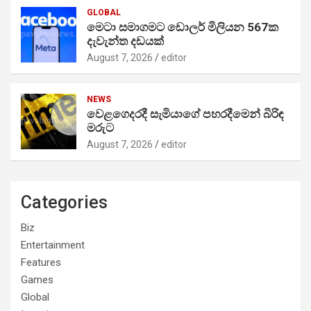
GLOBAL
මෙටා සමාගමට ඩොලර් මිලියන 567ක
දැවැන්ත දඩයක්
August 7, 2026
editor
NEWS
වෙළගෙදරදී සැමියාගේ පහරදීමෙන් බිරිඳ
මරුට
August 7, 2026
editor
Categories
Biz
Entertainment
Features
Games
Global