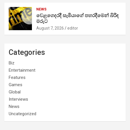
NEWS
වෙළගෙදරදී සැමියාගේ පහරදීමෙන් බිරිඳ
මරුට
August 7, 2026
editor
Categories
Biz
Entertainment
Features
Games
Global
Interviews
News
Uncategorized