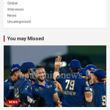
Global
Interviews
News
Uncategorized
You may Missed
NEWS