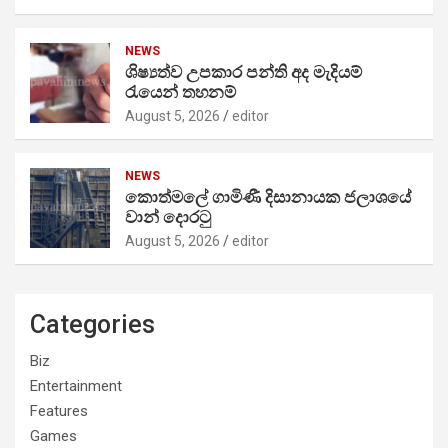
NEWS
ශිෂ්‍යත්ව උපකාර පන්ති අද මැදියම්
රැයෙන් තහනම්
August 5, 2026
editor
NEWS
කොත්මලේ ගාමිණී දිසානායක ජලාශයේ
වාන් දොරටු
August 5, 2026
editor
Categories
Biz
Entertainment
Features
Games