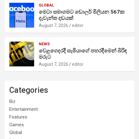
GLOBAL
මෙටා සමාගමට ඩොලර් මිලියන 567ක
දැවැන්ත දඩයක්
August 7, 2026
editor
NEWS
වෙළගෙදරදී සැමියාගේ පහරදීමෙන් බිරිඳ
මරුට
August 7, 2026
editor
Categories
Biz
Entertainment
Features
Games
Global