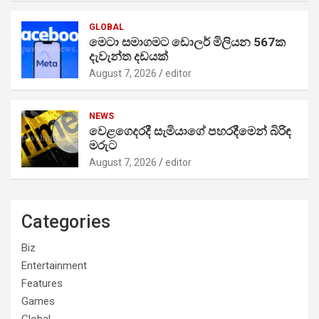
GLOBAL
මෙටා සමාගමට ඩොලර් මිලියන 567ක
දැවැන්ත දඩයක්
August 7, 2026
editor
NEWS
වෙළගෙදරදී සැමියාගේ පහරදීමෙන් බිරිඳ
මරුට
August 7, 2026
editor
Categories
Biz
Entertainment
Features
Games
Global