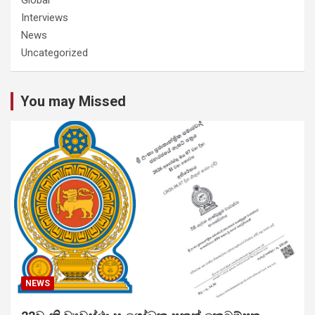
Interviews
News
Uncategorized
You may Missed
NEWS