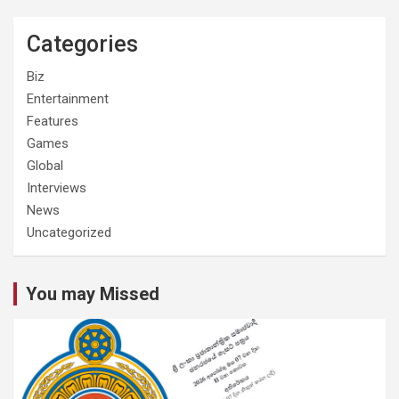
Categories
Biz
Entertainment
Features
Games
Global
Interviews
News
Uncategorized
You may Missed