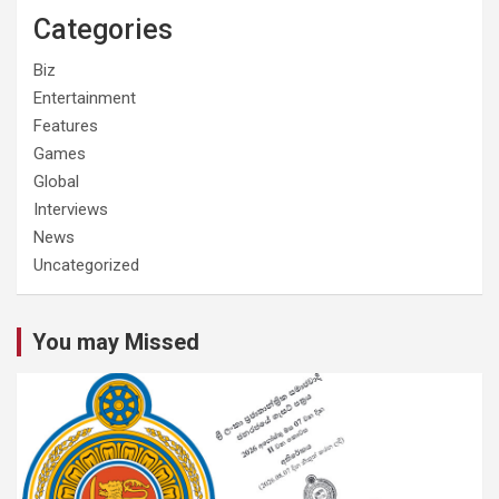
Categories
Biz
Entertainment
Features
Games
Global
Interviews
News
Uncategorized
You may Missed