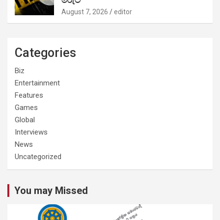
August 7, 2026
editor
Categories
Biz
Entertainment
Features
Games
Global
Interviews
News
Uncategorized
You may Missed