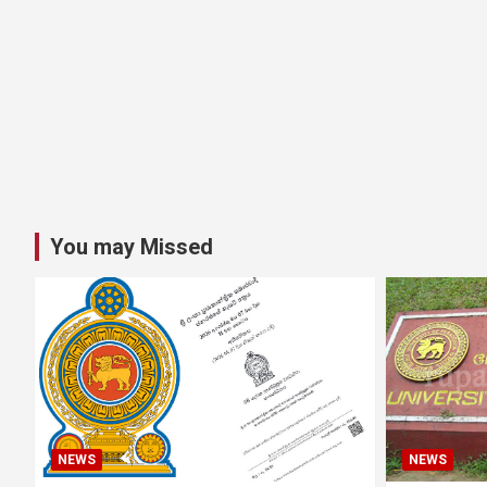
You may Missed
NEWS
NEWS