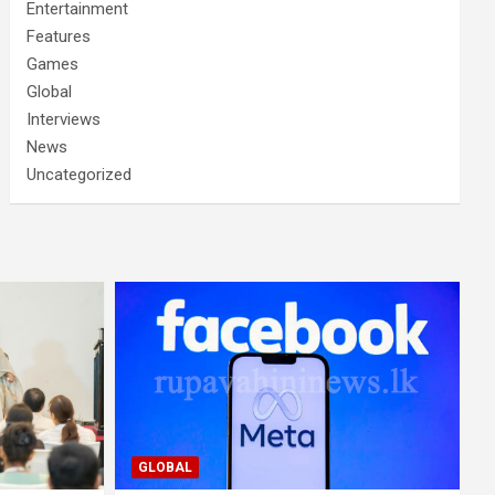
Entertainment
Features
Games
Global
Interviews
News
Uncategorized
GLOBAL