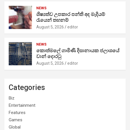
NEWS
ශිෂ්‍යත්ව උපකාර පන්ති අද මැදියම්
රැයෙන් තහනම්
August 5, 2026
editor
NEWS
කොත්මලේ ගාමිණී දිසානායක ජලාශයේ
වාන් දොරටු
August 5, 2026
editor
Categories
Biz
Entertainment
Features
Games
Global