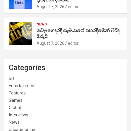
August 7, 2026
editor
NEWS
වෙළගෙදරදී සැමියාගේ පහරදීමෙන් බිරිඳ
මරුට
August 7, 2026
editor
Categories
Biz
Entertainment
Features
Games
Global
Interviews
News
Uncategorized