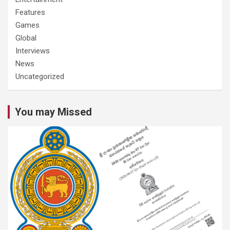
Features
Games
Global
Interviews
News
Uncategorized
You may Missed