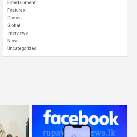
Entertainment
Features
Games
Global
Interviews
News
Uncategorized