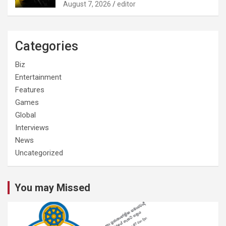
August 7, 2026
editor
Categories
Biz
Entertainment
Features
Games
Global
Interviews
News
Uncategorized
You may Missed