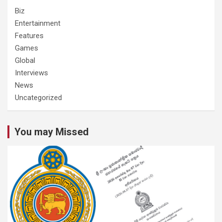
Biz
Entertainment
Features
Games
Global
Interviews
News
Uncategorized
You may Missed