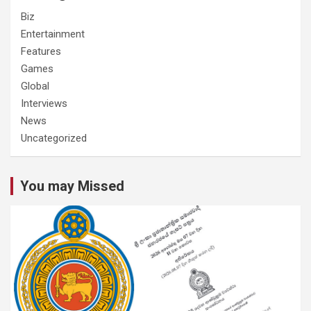
Biz
Entertainment
Features
Games
Global
Interviews
News
Uncategorized
You may Missed