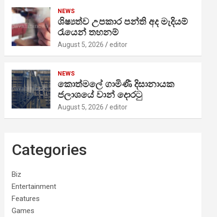
NEWS
ශිෂ්‍යත්ව උපකාර පන්ති අද මැදියම්
රැයෙන් තහනම්
August 5, 2026
editor
NEWS
කොත්මලේ ගාමිණී දිසානායක
ජලාශයේ වාන් දොරටු
August 5, 2026
editor
Categories
Biz
Entertainment
Features
Games