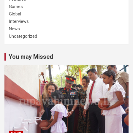
Games
Global
Interviews
News
Uncategorized
You may Missed