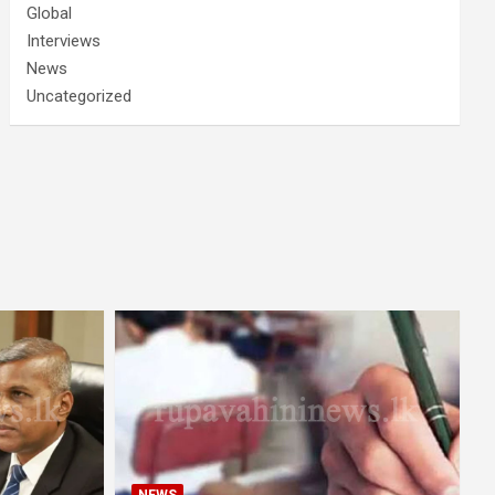
Global
Interviews
News
Uncategorized