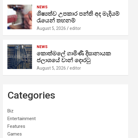
NEWS
ශිෂ්‍යත්ව උපකාර පන්ති අද මැදියම්
රැයෙන් තහනම්
August 5, 2026
editor
NEWS
කොත්මලේ ගාමිණී දිසානායක
ජලාශයේ වාන් දොරටු
August 5, 2026
editor
Categories
Biz
Entertainment
Features
Games