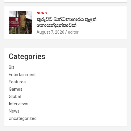
NEWS
කුරුවිට බන්ධනාගාරය තුළත්
නොසන්සුන්තාවක්
August 7, 2026
editor
Categories
Biz
Entertainment
Features
Games
Global
Interviews
News
Uncategorized