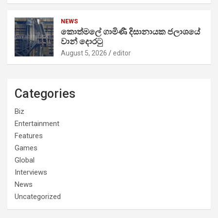
NEWS
කොත්මලේ ගාමිණී දිසානායක ජලාශයේ
වාන් දොරටු
August 5, 2026
editor
Categories
Biz
Entertainment
Features
Games
Global
Interviews
News
Uncategorized