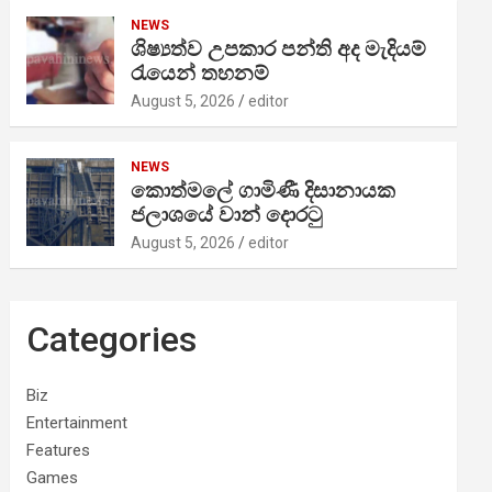
NEWS
ශිෂ්‍යත්ව උපකාර පන්ති අද මැදියම්
රැයෙන් තහනම්
August 5, 2026
editor
NEWS
කොත්මලේ ගාමිණී දිසානායක
ජලාශයේ වාන් දොරටු
August 5, 2026
editor
Categories
Biz
Entertainment
Features
Games