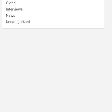
Global
Interviews
News
Uncategorized