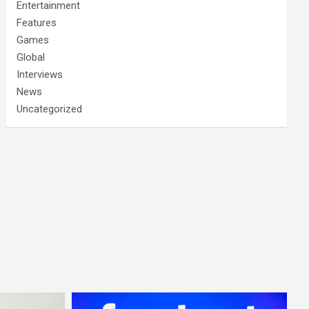
Entertainment
Features
Games
Global
Interviews
News
Uncategorized