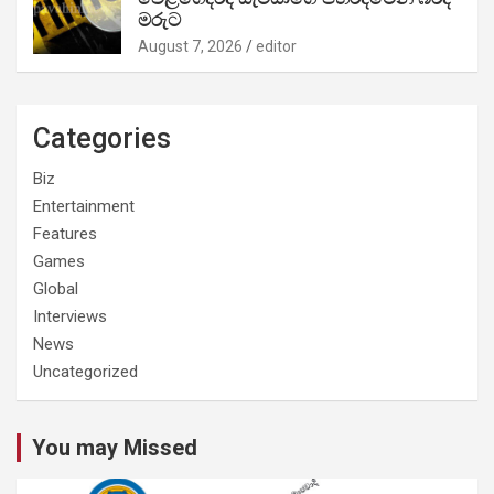
මරුට
August 7, 2026
editor
Categories
Biz
Entertainment
Features
Games
Global
Interviews
News
Uncategorized
You may Missed