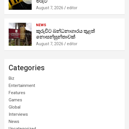
මරුට
August 7, 2026
editor
NEWS
කුරුවිට බන්ධනාගාරය තුළත්
නොසන්සුන්තාවක්
August 7, 2026
editor
Categories
Biz
Entertainment
Features
Games
Global
Interviews
News
Uncategorized