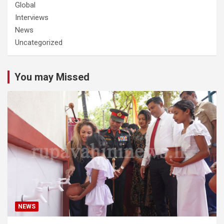
Global
Interviews
News
Uncategorized
You may Missed
NEWS