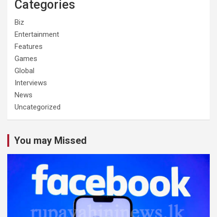
Categories
Biz
Entertainment
Features
Games
Global
Interviews
News
Uncategorized
You may Missed