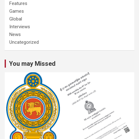
Features
Games
Global
Interviews
News
Uncategorized
You may Missed