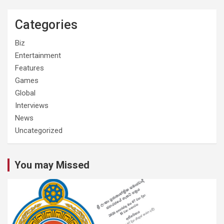
Categories
Biz
Entertainment
Features
Games
Global
Interviews
News
Uncategorized
You may Missed