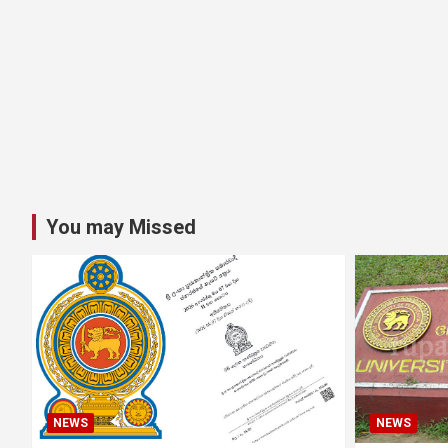
You may Missed
NEWS
NEWS