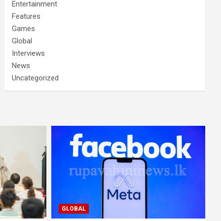
Entertainment
Features
Games
Global
Interviews
News
Uncategorized
GLOBAL