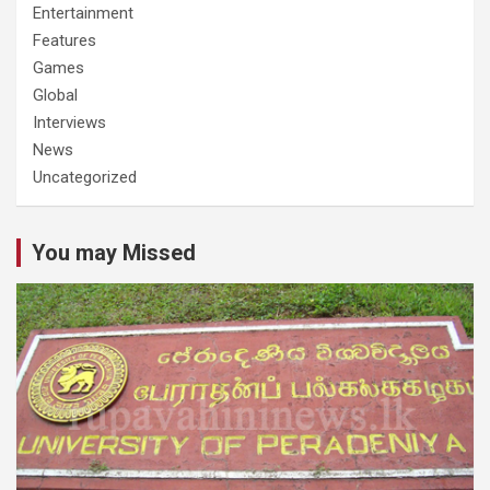
Entertainment
Features
Games
Global
Interviews
News
Uncategorized
You may Missed