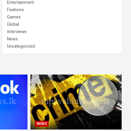
Entertainment
Features
Games
Global
Interviews
News
Uncategorized
NEWS