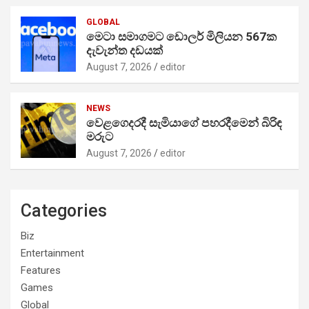
GLOBAL
මෙටා සමාගමට ඩොලර් මිලියන 567ක
දැවැන්ත දඩයක්
August 7, 2026
editor
NEWS
වෙළගෙදරදී සැමියාගේ පහරදීමෙන් බිරිඳ
මරුට
August 7, 2026
editor
Categories
Biz
Entertainment
Features
Games
Global