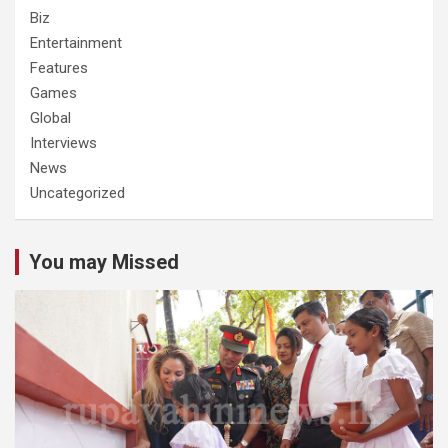
Biz
Entertainment
Features
Games
Global
Interviews
News
Uncategorized
You may Missed