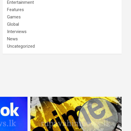
Entertainment
Features
Games
Global
Interviews
News
Uncategorized