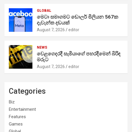
GLOBAL
මෙටා සමාගමට ඩොලර් මිලියන 567ක
දැවැන්ත දඩයක්
August 7, 2026
editor
NEWS
වෙළගෙදරදී සැමියාගේ පහරදීමෙන් බිරිඳ
මරුට
August 7, 2026
editor
Categories
Biz
Entertainment
Features
Games
Global