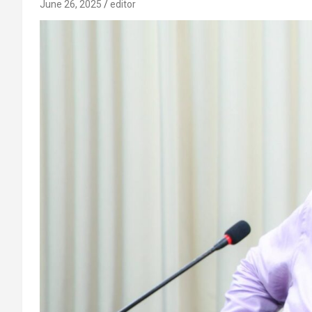
June 26, 2025
editor