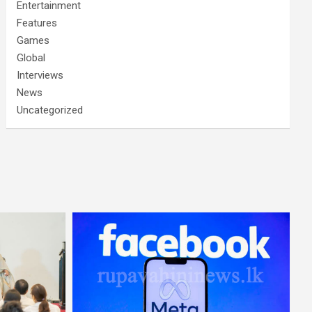
Entertainment
Features
Games
Global
Interviews
News
Uncategorized