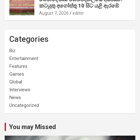
කටයුතු අගෝස්තු 10 සිට යළි ඇරඹේ
August 7, 2026
editor
Categories
Biz
Entertainment
Features
Games
Global
Interviews
News
Uncategorized
You may Missed