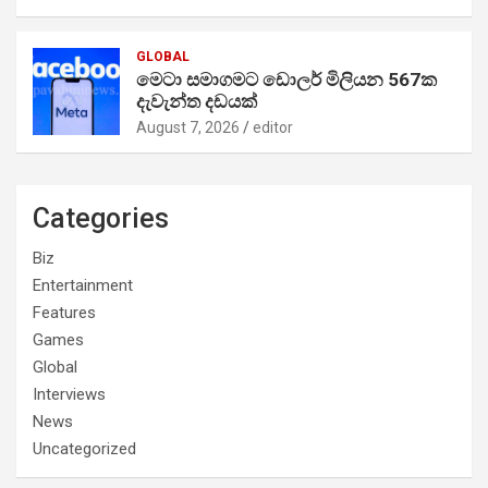
GLOBAL
මෙටා සමාගමට ඩොලර් මිලියන 567ක
දැවැන්ත දඩයක්
August 7, 2026
editor
Categories
Biz
Entertainment
Features
Games
Global
Interviews
News
Uncategorized