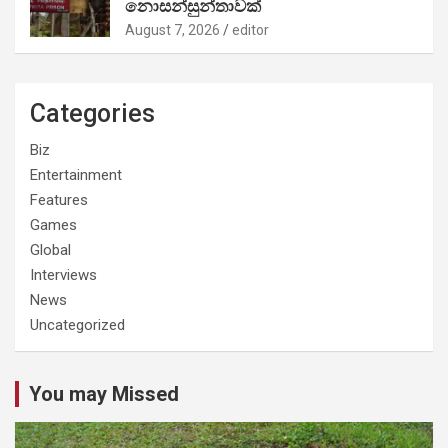
නොසන්සුන්තාවක්
August 7, 2026
editor
Categories
Biz
Entertainment
Features
Games
Global
Interviews
News
Uncategorized
You may Missed