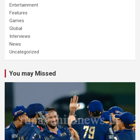
Entertainment
Features
Games
Global
Interviews
News
Uncategorized
You may Missed