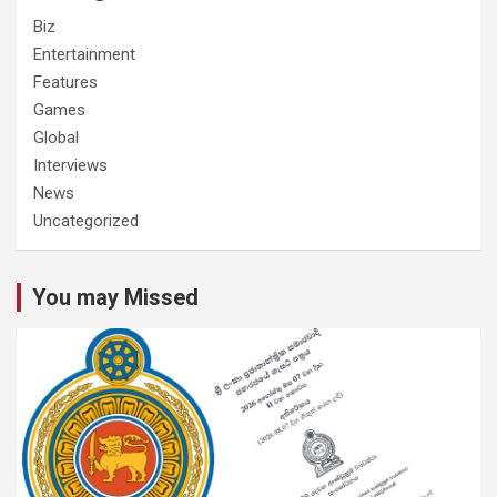
Biz
Entertainment
Features
Games
Global
Interviews
News
Uncategorized
You may Missed