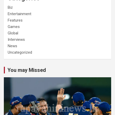
Biz
Entertainment
Features
Games
Global
Interviews
News
Uncategorized
You may Missed