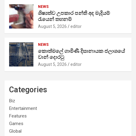
NEWS
ශිෂ්‍යත්ව උපකාර පන්ති අද මැදියම්
රැයෙන් තහනම්
August 5, 2026
editor
NEWS
කොත්මලේ ගාමිණී දිසානායක ජලාශයේ
වාන් දොරටු
August 5, 2026
editor
Categories
Biz
Entertainment
Features
Games
Global