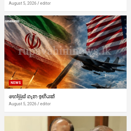
August 5, 2026
editor
NEWS
හෝමුස් ගැන ඉඟියක්
August 5, 2026
editor